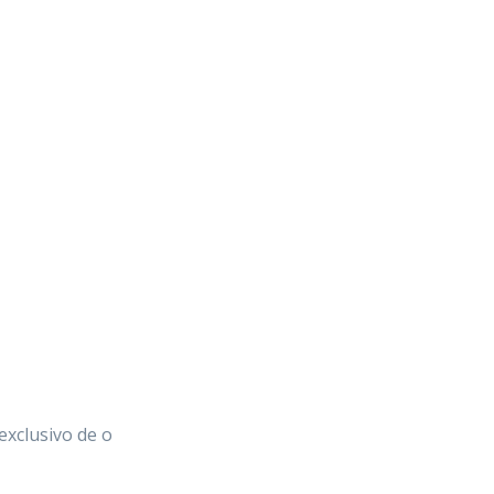
exclusivo de o