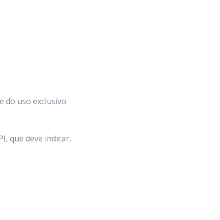
 e do uso exclusivo
I, que deve indicar,